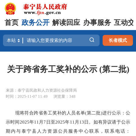
首页
政务公开
解读回应
办事服务
互动交
长者模式
关于跨省务工奖补的公示 (第二批)
来源：泰宁县民政和人力资源社会保障局
时间：2025-11-07 11:49
浏览量：348
现将符合跨省务工奖补的人员名单(第二批)进行公示：公
示时间2025年11月7日至2025年11月13日。如有异议请于公示
期内与泰宁县人力资源公共服务中心联系，联系电话：