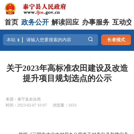
首页
政务公开
解读回应
办事服务
互动交
长者模式
关于2023年高标准农田建设及改造
提升项目规划选点的公示
来源：泰宁县农业局
时间：2023-02-07 10:07
浏览量：1033