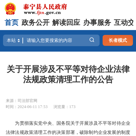
首页
政务公开
解读回应
办事服务
互动交
长者模式
关于开展涉及不平等对待企业法律
法规政策清理工作的公告
来源：司法部官网
时间：2024-06-11 17:53
浏览量：173
为贯彻落实党中央、国务院关于开展涉及不平等对待企业
法律法规政策清理工作的决策部署，破除制约企业发展的制度