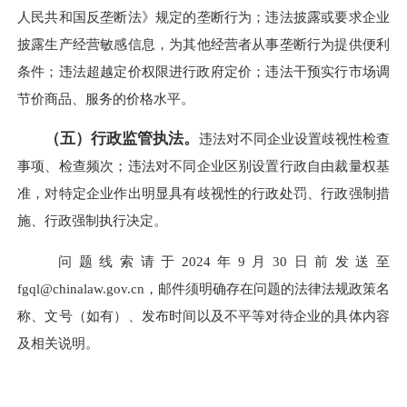
人民共和国反垄断法》规定的垄断行为；违法披露或要求企业
披露生产经营敏感信息，为其他经营者从事垄断行为提供便利
条件；违法超越定价权限进行政府定价；违法干预实行市场调
节价商品、服务的价格水平。
（五）行政监管执法。
违法对不同企业设置歧视性检查
事项、检查频次；违法对不同企业区别设置行政自由裁量权基
准，对特定企业作出明显具有歧视性的行政处罚、行政强制措
施、行政强制执行决定。
问题线索请于2024年9月30日前发送至
fgql@chinalaw.gov.cn，邮件须明确存在问题的法律法规政策名
称、文号（如有）、发布时间以及不平等对待企业的具体内容
及相关说明。