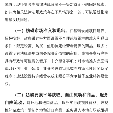
障碍，现征集各类法律法规政策不平等对待企业的问题线索。
如认为相关法律法规政策存在下列情形之一的，可以通过指定
邮箱反映问题。
（一）妨碍市场准入和退出。
在基础设施项目建设、
招标投标、政府采购等方面设置不合理或歧视性的准入和退出
条件；限定经营、购买、使用特定经营者提供的商品、服务；
设置没有法律法规或国务院决定依据的审批、事前备案程序等
具有行政许可性质的程序、中介服务事项；对市场准入负面清
单以外的行业、领域、业务等设置审批或具有审批性质的备案
程序；违法设置特许经营权或未经公平竞争授予企业特许经营
权。
（二）妨碍要素平等获取、自由流动和商品、服务
自由流动。
对外地和进口商品、服务实行歧视性价格、歧视
性补贴政策；限制外地和进口商品、服务进入本地市场或阻碍