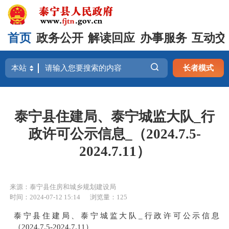
首页
政务公开
解读回应
办事服务
互动交
长者模式
泰宁县住建局、泰宁城监大队_行
政许可公示信息_（2024.7.5-
2024.7.11）
来源：泰宁县住房和城乡规划建设局
时间：2024-07-12 15:14
浏览量：125
泰宁县住建局、泰宁城监大队_行政许可公示信息
_（2024.7.5-2024.7.11）