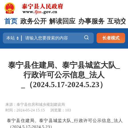
首页
政务公开
解读回应
办事服务
互动交
长者模式
泰宁县住建局、泰宁县城监大队_
行政许可公示信息_法人
_（2024.5.17-2024.5.23）
来源：泰宁县住房和城乡规划建设局
时间：2024-05-24 15:15
浏览量：103
泰宁县住建局、泰宁县城监大队_行政许可公示信息_法人
_（2024.5.17-2024.5.23）