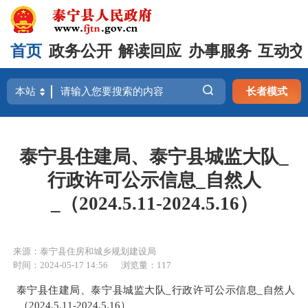
首页
政务公开
解读回应
办事服务
互动交
长者模式
泰宁县住建局、泰宁县城监大队_
行政许可公示信息_自然人
_（2024.5.11-2024.5.16）
来源：泰宁县住房和城乡规划建设局
时间：2024-05-17 14:56
浏览量：117
泰宁县住建局、泰宁县城监大队_行政许可公示信息_自然人
_（2024.5.11-2024.5.16）