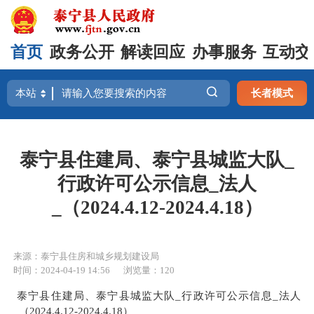
首页
政务公开
解读回应
办事服务
互动交
长者模式
泰宁县住建局、泰宁县城监大队_
行政许可公示信息_法人
_（2024.4.12-2024.4.18）
来源：泰宁县住房和城乡规划建设局
时间：2024-04-19 14:56
浏览量：120
泰宁县住建局、泰宁县城监大队_行政许可公示信息_法人
_（2024.4.12-2024.4.18）