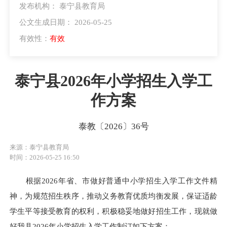
发布机构： 泰宁县教育局
公文生成日期： 2026-05-25
有效性：
有效
泰宁县2026年小学招生入学工
作方案
泰教〔2026〕36号
来源：泰宁县教育局
时间：2026-05-25 16:50
根据2026年省、市做好普通中小学招生入学工作文件精
神，为规范招生秩序，推动义务教育优质均衡发展，保证适龄
学生平等接受教育的权利，积极稳妥地做好招生工作，现就做
好我县2026年小学招生入学工作制订如下方案：