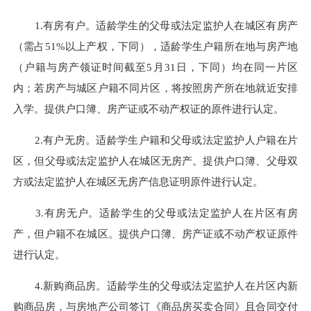
1.有房有户。适龄学生的父母或法定监护人在城区有房产
（需占51%以上产权，下同），适龄学生户籍所在地与房产地
（户籍与房产领证时间截至5月31日，下同）均在同一片区
内；若房产与城区户籍不同片区，将按照房产所在地就近安排
入学。提供户口簿、房产证或不动产权证的原件进行认定。
2.有户无房。适龄学生户籍和父母或法定监护人户籍在片
区，但父母或法定监护人在城区无房产。提供户口簿、父母双
方或法定监护人在城区无房产信息证明原件进行认定。
3.有房无户。适龄学生的父母或法定监护人在片区有房
产，但户籍不在城区。提供户口簿、房产证或不动产权证原件
进行认定。
4.新购商品房。适龄学生的父母或法定监护人在片区内新
购商品房，与房地产公司签订《商品房买卖合同》且合同交付