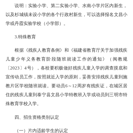
说明：实验小学、第二实验小学、水南小学片区内新生，
以及杉城镇未设小学的各个行政村新生，可以选择报名文昌小
学或丹霞实验学校（小学部）。
3.特殊教育
根据《残疾人教育条例》和《福建省教育厅关于加强残疾
儿童少年义务教育阶段随班就读工作的通知》（闽教规
〔2023〕4号），各校要积极做好残疾儿童入学的调查摸底和
宣传动员工作，按照就近入学的原则，妥善安排残疾儿童到施
教片区学校随班就读。要动员6～12周岁有残疾证，在城区居
住的残疾儿童到泰宁县文昌小学特教班入学或动员到三明市特
殊教育学校入学。
四、招生资格类别认定
（一）片内适龄学生的认定