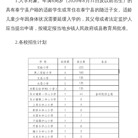
1.入学对象。年满6周岁（2020年8月31日及以前出生）的
具有泰宁县户籍的适龄学生或常住在泰宁县的随迁子女。适龄
儿童少年因身体状况需要延缓入学的，其父母或者法定监护人
应当提出申请，按规定报当地乡镇人民政府或县教育局批准。
2.各校招生计划