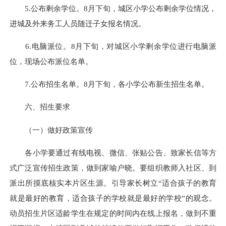
5.公布剩余学位。8月下旬，城区小学公布剩余学位情况，
进城及外来务工人员随迁子女报名情况。
6.电脑派位。8月下旬，对城区小学剩余学位进行电脑派
位，现场公布派位名单。
7.公布招生名单。8月下旬，各小学公布新生招生名单。
六、招生要求
（一）做好政策宣传
各小学要通过有线电视、微信、张贴公告、致家长信等方
式广泛宣传招生政策，做到家喻户晓。要组织教师入社区、到
派出所摸底核实本片区生源。引导家长树立“适合孩子的教育
就是最好的教育，适合孩子的学校就是最好的学校”的观念。
动员招生片区适龄学生在规定的时间内在线上报名，做到不重