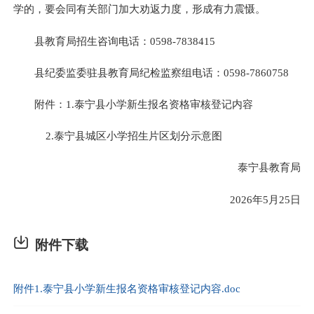
学的，要会同有关部门加大劝返力度，形成有力震慑。
县教育局招生咨询电话：0598-7838415
县纪委监委驻县教育局纪检监察组电话：0598-7860758
附件：1.泰宁县小学新生报名资格审核登记内容
2.泰宁县城区小学招生片区划分示意图
泰宁县教育局
2026年5月25日
附件下载
附件1.泰宁县小学新生报名资格审核登记内容.doc