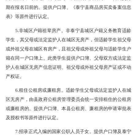
期在报名日前的。提供户口簿、《泰宁县商品房买卖备案信息
表》等原件进行认定。
5.非城区户籍祖辈房产。非泰宁县城区户籍义务教育适龄
学生，其父母或法定监护人在城区无房产，但适龄学生祖父母
或外祖父母在城区有房产，且祖父母或外祖父母与适龄学生户
籍在同一户口簿上。此类学生提供户口簿、父母双方或法定监
护人在城区无房产信息证明、祖父母或外祖父母房产证或不动
产权证。
6.租住公租房或廉租房。适龄学生父母或法定监护人在城
区无房产，由县政府公租房管理委员会统一安排租住的公租房
或廉租房的。提供户口簿、本县公租房、廉租房的申请审批表
及授权书等原件进行认定。
7.招录正式入编的国家公职人员子女。提供户口簿及泰宁