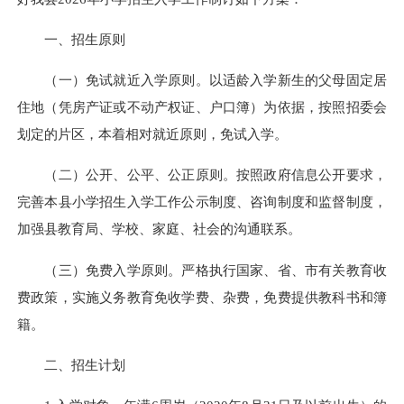
一、招生原则
（一）免试就近入学原则。以适龄入学新生的父母固定居
住地（凭房产证或不动产权证、户口簿）为依据，按照招委会
划定的片区，本着相对就近原则，免试入学。
（二）公开、公平、公正原则。按照政府信息公开要求，
完善本县小学招生入学工作公示制度、咨询制度和监督制度，
加强县教育局、学校、家庭、社会的沟通联系。
（三）免费入学原则。严格执行国家、省、市有关教育收
费政策，实施义务教育免收学费、杂费，免费提供教科书和簿
籍。
二、招生计划