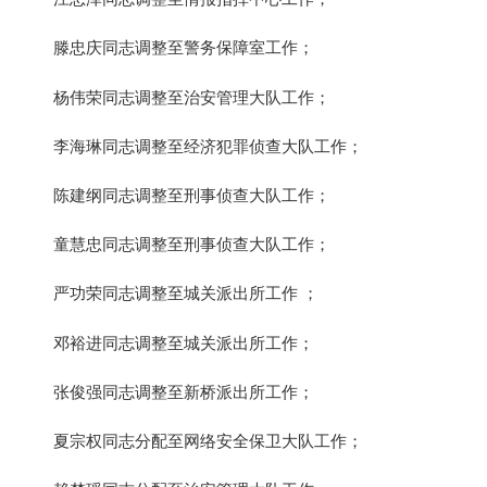
滕忠庆同志调整至警务保障室工作；
杨伟荣同志调整至治安管理大队工作；
李海琳同志调整至经济犯罪侦查大队工作；
陈建纲同志调整至刑事侦查大队工作；
童慧忠同志调整至刑事侦查大队工作；
严功荣同志调整至城关派出所工作 ；
邓裕进同志调整至城关派出所工作；
张俊强同志调整至新桥派出所工作；
夏宗权同志分配至网络安全保卫大队工作；