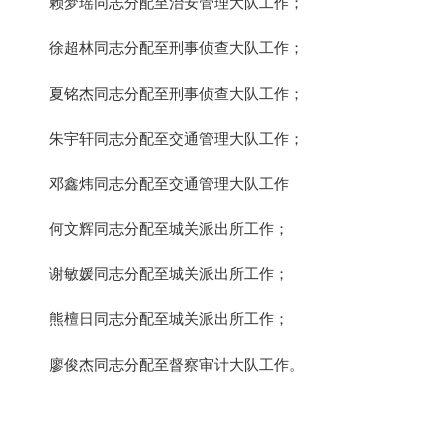
赖梦瑶同志分配至治安管理大队工作；
徐超林同志分配至刑事侦查大队工作；
夏铭杰同志分配至刑事侦查大队工作；
朱宇轩同志分配至交通管理大队工作；
邓鑫炜同志分配至交通管理大队工作
何文辉同志分配至城关派出所工作；
谢敏媛同志分配至城关派出所工作；
熊檀日同志分配至城关派出所工作；
廖俊杰同志分配至督察审计大队工作。