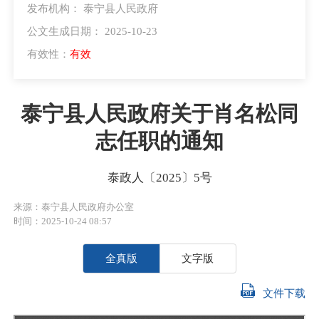
发布机构： 泰宁县人民政府
公文生成日期： 2025-10-23
有效性：
有效
泰宁县人民政府关于肖名松同
志任职的通知
泰政人〔2025〕5号
来源：泰宁县人民政府办公室
时间：2025-10-24 08:57
全真版
文字版
文件下载