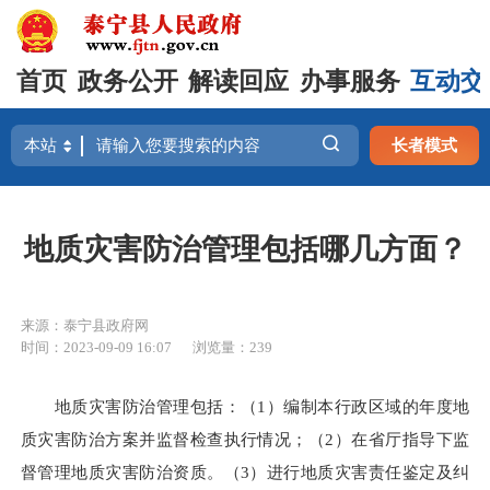
首页
政务公开
解读回应
办事服务
互动交
长者模式
地质灾害防治管理包括哪几方面？
来源：泰宁县政府网
时间：2023-09-09 16:07
浏览量：239
地质灾害防治管理包括：（1）编制本行政区域的年度地
质灾害防治方案并监督检查执行情况；（2）在省厅指导下监
督管理地质灾害防治资质。（3）进行地质灾害责任鉴定及纠