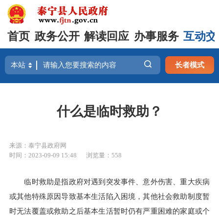
首页
政务公开
解读回应
办事服务
互动交
长者模式
什么是临时救助？
来源：泰宁县政府网
时间：2023-09-09 15:48
浏览量：558
临时救助是指政府对遇到突发事件、意外伤害、重大疾病
或其他特殊原因导致基本生活陷入困境，其他社会救助制度暂
时无法覆盖或救助之后基本生活暂时仍有严重困难的家庭或个