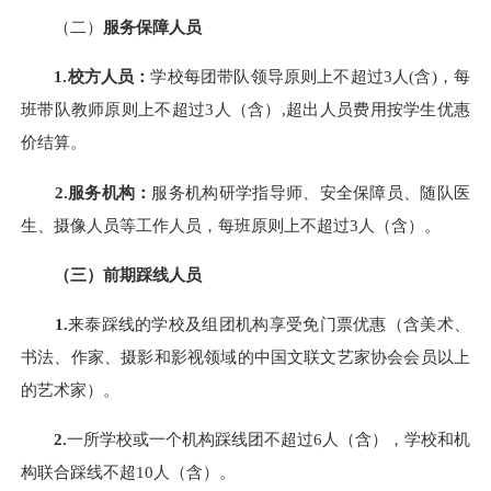
（二）
服务保障人员
1.
校方人员：
学校每团带队领导原则上不超过3人(含)，每
班带队教师原则上不超过3人（含）,超出人员费用按学生优惠
价结算。
2.
服务机构：
服务机构研学指导师、安全保障员、随队医
生、摄像人员等工作人员，每班原则上不超过3人（含）。
（三）前期踩线人员
1.
来泰踩线的学校及组团机构享受免门票优惠（含美术、
书法、作家、摄影和影视领域的中国文联文艺家协会会员以上
的艺术家）。
2.
一所学校或一个机构踩线团不超过6人（含），学校和机
构联合踩线不超10人（含）。