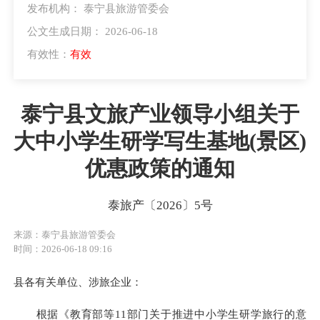
发布机构： 泰宁县旅游管委会
公文生成日期： 2026-06-18
有效性：
有效
泰宁县文旅产业领导小组关于
大中小学生研学写生基地(景区)
优惠政策的通知
泰旅产〔2026〕5号
来源：泰宁县旅游管委会
时间：2026-06-18 09:16
县各有关单位、涉旅企业：
根据《教育部等11部门关于推进中小学生研学旅行的意