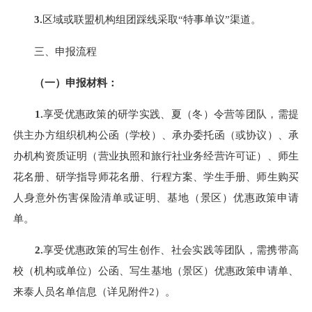
3.
区域或联盟机构组团踩线采取“特事单议”渠道。
三、申报流程
（一）
申报材料：
1.
享受优惠政策的研学实践、夏（冬）令营等团队，需提
供主办方组织机构公函（学校）、承办委托函（或协议）、承
办机构资质证明（营业执照和旅行社业务经营许可证）、师生
花名册、研学指导师花名册、行程方案、学生手册、师生购买
人身意外伤害保险清单或证明、基地（景区）优惠政策申请
单。
2.
享受优惠政策的写生创作、社会实践等团队，需携带高
校（机构或单位）公函、写生基地（景区）优惠政策申请单、
来泰人员名单信息（详见附件2）。