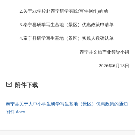
2.关于xx学校赴泰宁研学实践(写生创作)的函
3.泰宁县研学写生基地（景区）优惠政策申请单
4.泰宁县研学写生基地（景区）实践人数确认单
泰宁县文旅产业领导小组
2026年6月18日
附件下载
泰宁县关于大中小学生研学写生基地（景区）优惠政策的通知
附件.docx