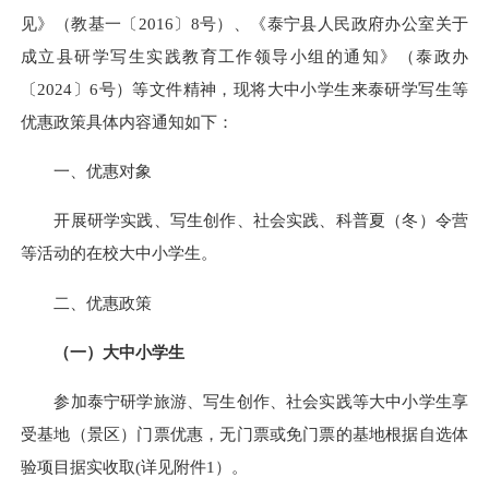
见》（教基一〔2016〕8号）、《泰宁县人民政府办公室关于
成立县研学写生实践教育工作领导小组的通知》（泰政办
〔2024〕6号）等文件精神，现将大中小学生来泰研学写生等
优惠政策具体内容通知如下：
一、优惠对象
开展研学实践、写生创作、社会实践、科普夏（冬）令营
等活动的在校大中小学生。
二、优惠政策
（一）
大中小学生
参加泰宁研学旅游、写生创作、社会实践等大中小学生享
受基地（景区）门票优惠，无门票或免门票的基地根据自选体
验项目据实收取(详见附件1）。